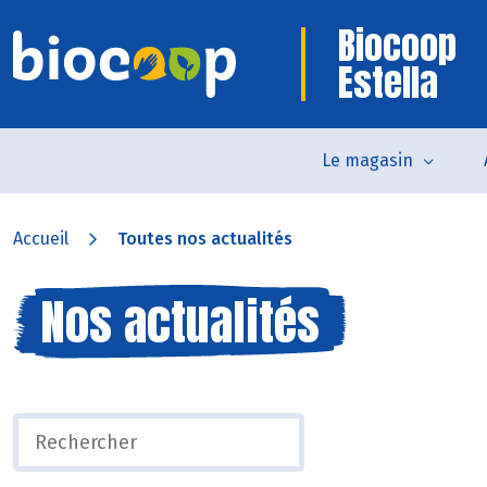
Biocoop
Estella
Le magasin
Accueil
Toutes nos actualités
Nos actualités