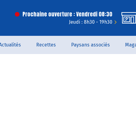
Prochaine ouverture : Vendredi 08:30
Jeudi : 8h30 - 19h30
Actualités
Recettes
Paysans associés
Maga