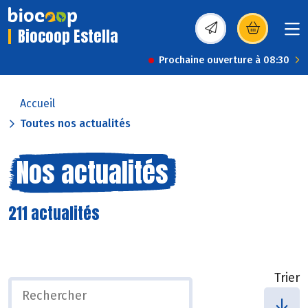
Biocoop Estella
(s’ouvre dans une nou
Prochaine ouverture à 08:30
Accueil
Toutes nos actualités
Nos actualités
211 actualités
Trier