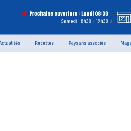
Prochaine ouverture : Lundi 08:30
Samedi : 8h30 - 19h30
Actualités
Recettes
Paysans associés
Maga