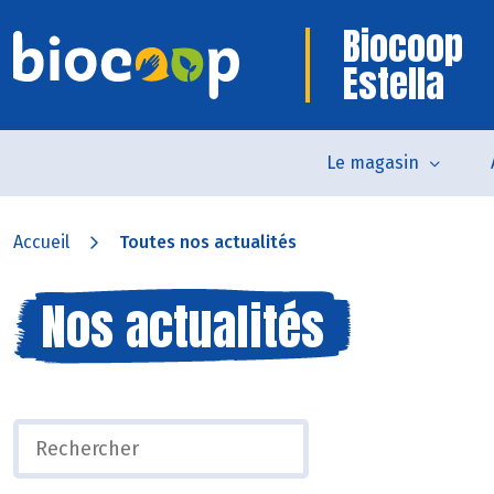
Biocoop
Estella
Le magasin
Accueil
Toutes nos actualités
Nos actualités