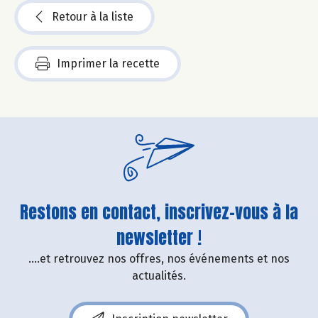
Retour à la liste
Imprimer la recette
Restons en contact, inscrivez-vous à la
newsletter !
....et retrouvez nos offres, nos événements et nos
actualités.