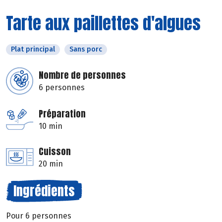
Tarte aux paillettes d'algues
Plat principal
Sans porc
Nombre de personnes
6 personnes
Préparation
10 min
Cuisson
20 min
Ingrédients
Pour 6 personnes