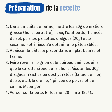
Préparation
de la
recette
Dans un puits de farine, mettre les 80g de matière
grasse (huile, ou autre), l'eau, l’œuf battu, 1 pincée
de sel, puis les paillettes d'algues (20g) et le
sésame. Pétrir jusqu'à obtenir une pâte sablée.
Abaisser la pâte, la placer dans un plat beurré et
fariné.
Faire revenir l'oignon et le poireau émincés ainsi
que la carotte râpée dans l'huile. Ajouter les 30g
d'algues fraîches ou déshydratées (laitue de mer,
dulse, etc.), la crème, 1 pincée de poivre et de
cumin. Mélanger.
Verser sur la pâte. Enfourner 20 min à 180°C.