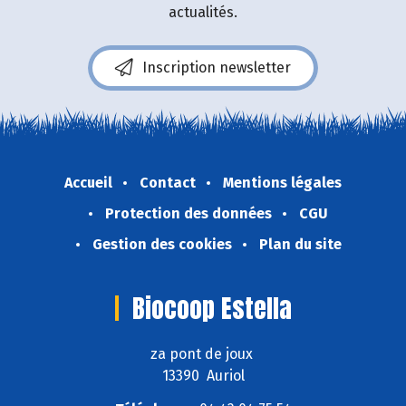
actualités.
Inscription newsletter
Accueil
Contact
Mentions légales
Protection des données
CGU
Gestion des cookies
Plan du site
Biocoop Estella
za pont de joux
13390 Auriol