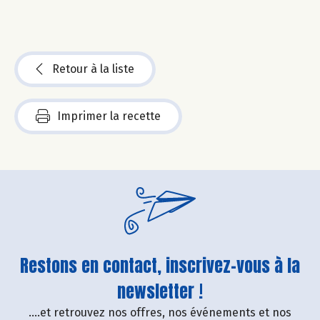
Retour à la liste
Imprimer la recette
Restons en contact, inscrivez-vous à la
newsletter !
....et retrouvez nos offres, nos événements et nos