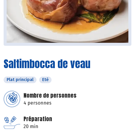
Saltimbocca de veau
Plat principal
Eté
Nombre de personnes
4 personnes
Préparation
20 min