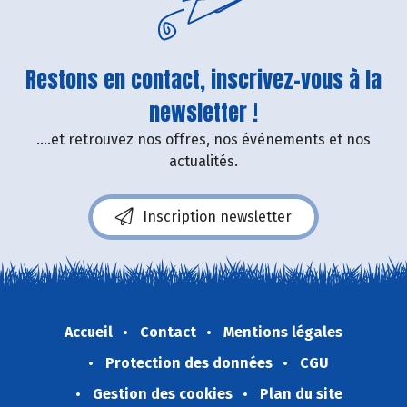
Restons en contact, inscrivez-vous à la
newsletter !
....et retrouvez nos offres, nos événements et nos
actualités.
Inscription newsletter
Accueil
Contact
Mentions légales
Protection des données
CGU
Gestion des cookies
Plan du site