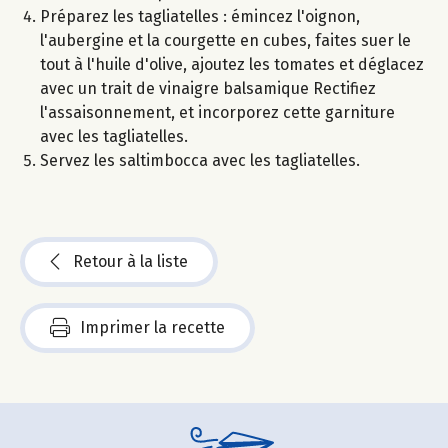
Préparez les tagliatelles : émincez l'oignon,
l'aubergine et la courgette en cubes, faites suer le
tout à l'huile d'olive, ajoutez les tomates et déglacez
avec un trait de vinaigre balsamique Rectifiez
l'assaisonnement, et incorporez cette garniture
avec les tagliatelles.
Servez les saltimbocca avec les tagliatelles.
Retour à la liste
Imprimer la recette