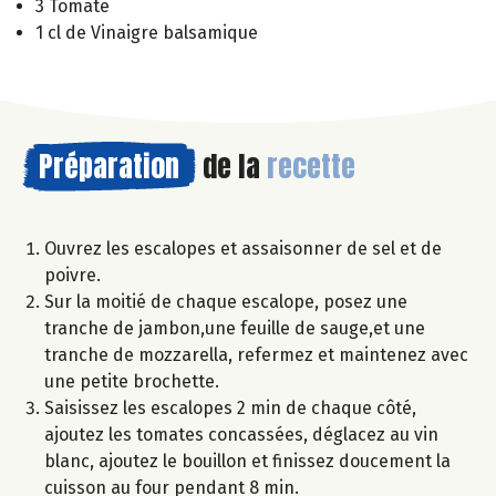
3 Tomate
1 cl de Vinaigre balsamique
Préparation
de la
recette
Ouvrez les escalopes et assaisonner de sel et de
poivre.
Sur la moitié de chaque escalope, posez une
tranche de jambon,une feuille de sauge,et une
tranche de mozzarella, refermez et maintenez avec
une petite brochette.
Saisissez les escalopes 2 min de chaque côté,
ajoutez les tomates concassées, déglacez au vin
blanc, ajoutez le bouillon et finissez doucement la
cuisson au four pendant 8 min.