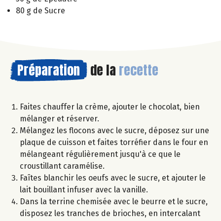
80 g de Sucre
Préparation
de la
recette
Faites chauffer la crème, ajouter le chocolat, bien
mélanger et réserver.
Mélangez les flocons avec le sucre, déposez sur une
plaque de cuisson et faites torréfier dans le four en
mélangeant régulièrement jusqu'à ce que le
croustillant caramélise.
Faîtes blanchir les oeufs avec le sucre, et ajouter le
lait bouillant infuser avec la vanille.
Dans la terrine chemisée avec le beurre et le sucre,
disposez les tranches de brioches, en intercalant