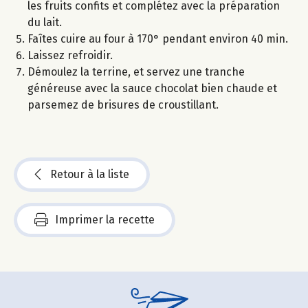
les fruits confits et complétez avec la préparation
du lait.
Faîtes cuire au four à 170° pendant environ 40 min.
Laissez refroidir.
Démoulez la terrine, et servez une tranche
généreuse avec la sauce chocolat bien chaude et
parsemez de brisures de croustillant.
Retour à la liste
Imprimer la recette