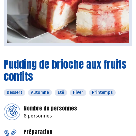
Pudding de brioche aux fruits
confits
Dessert
Automne
Eté
Hiver
Printemps
Nombre de personnes
8 personnes
Préparation