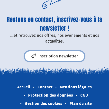
Restons en contact, inscrivez-vous à la
newsletter !
....et retrouvez nos offres, nos événements et nos
actualités.
Inscription newsletter
Accueil
Contact
Mentions légales
Protection des données
CGU
Gestion des cookies
Plan du site