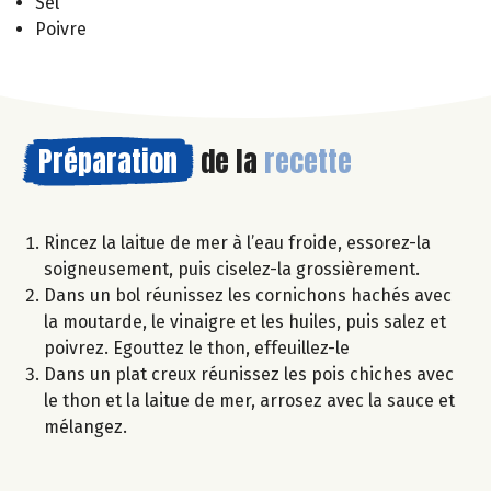
Sel
Poivre
Préparation
de la
recette
Rincez la laitue de mer à l’eau froide, essorez-la
soigneusement, puis ciselez-la grossièrement.
Dans un bol réunissez les cornichons hachés avec
la moutarde, le vinaigre et les huiles, puis salez et
poivrez. Egouttez le thon, effeuillez-le
Dans un plat creux réunissez les pois chiches avec
le thon et la laitue de mer, arrosez avec la sauce et
mélangez.