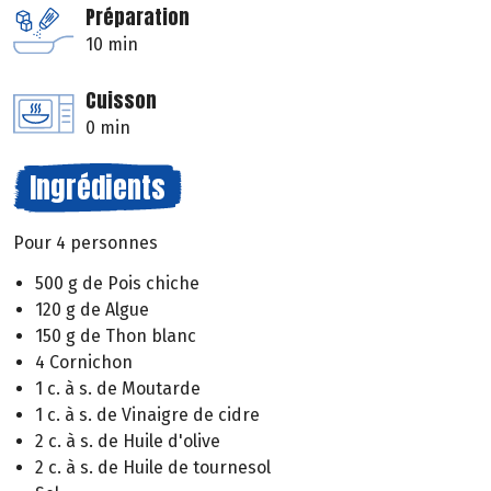
Préparation
10 min
Cuisson
0 min
Ingrédients
Pour 4 personnes
500 g de Pois chiche
120 g de Algue
150 g de Thon blanc
4 Cornichon
1 c. à s. de Moutarde
1 c. à s. de Vinaigre de cidre
2 c. à s. de Huile d'olive
2 c. à s. de Huile de tournesol