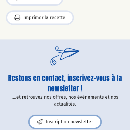
Imprimer la recette
Restons en contact, inscrivez-vous à la
newsletter !
....et retrouvez nos offres, nos événements et nos
actualités.
Inscription newsletter