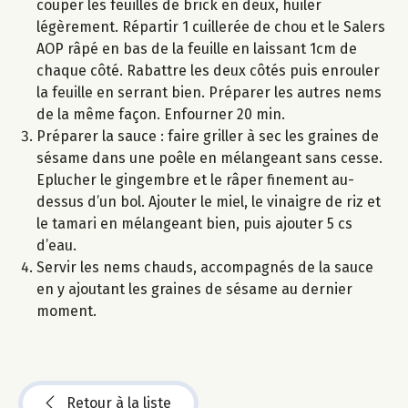
couper les feuilles de brick en deux, huiler
légèrement. Répartir 1 cuillerée de chou et le Salers
AOP râpé en bas de la feuille en laissant 1cm de
chaque côté. Rabattre les deux côtés puis enrouler
la feuille en serrant bien. Préparer les autres nems
de la même façon. Enfourner 20 min.
Préparer la sauce : faire griller à sec les graines de
sésame dans une poêle en mélangeant sans cesse.
Eplucher le gingembre et le râper finement au-
dessus d’un bol. Ajouter le miel, le vinaigre de riz et
le tamari en mélangeant bien, puis ajouter 5 cs
d’eau.
Servir les nems chauds, accompagnés de la sauce
en y ajoutant les graines de sésame au dernier
moment.
Retour à la liste