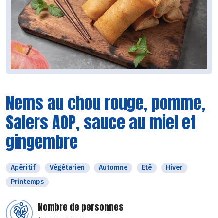
Nems au chou rouge, pomme,
Salers AOP, sauce au miel et
gingembre
Apéritif
Végétarien
Automne
Eté
Hiver
Printemps
Nombre de personnes