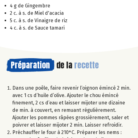
4 g de Gingembre
2 c. à s. de Miel d'acacia
5 c. à s. de Vinaigre de riz
4 c. à s. de Sauce tamari
Préparation
de la
recette
Dans une poêle, faire revenir l’oignon émincé 2 min.
avec 1 cs d’huile d’olive. Ajouter le chou émincé
finement, 2 cs d’eau et laisser mijoter une dizaine
de min. à couvert, en remuant régulièrement.
Ajouter les pommes râpées grossièrement, saler et
poivrer et laisser mijoter 2 min. Laisser refroidir.
Préchauffer le four à 210°C. Préparer les nems :