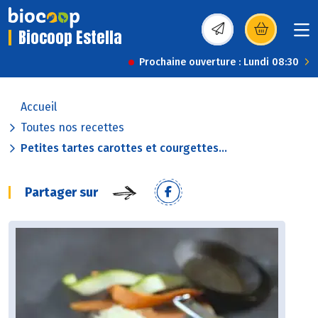
Biocoop Estella
(s’ouvre dans une nou
Prochaine ouverture : Lundi 08:30
Accueil
Toutes nos recettes
Petites tartes carottes et courgettes...
Partager sur