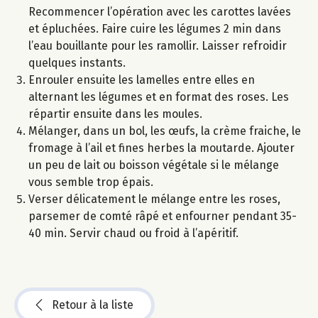
Recommencer l’opération avec les carottes lavées
et épluchées. Faire cuire les légumes 2 min dans
l’eau bouillante pour les ramollir. Laisser refroidir
quelques instants.
Enrouler ensuite les lamelles entre elles en
alternant les légumes et en format des roses. Les
répartir ensuite dans les moules.
Mélanger, dans un bol, les œufs, la crème fraiche, le
fromage à l’ail et fines herbes la moutarde. Ajouter
un peu de lait ou boisson végétale si le mélange
vous semble trop épais.
Verser délicatement le mélange entre les roses,
parsemer de comté râpé et enfourner pendant 35-
40 min. Servir chaud ou froid à l’apéritif.
Retour à la liste