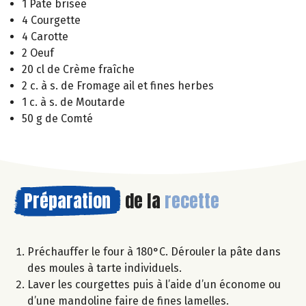
1 Pâte brisée
4 Courgette
4 Carotte
2 Oeuf
20 cl de Crème fraîche
2 c. à s. de Fromage ail et fines herbes
1 c. à s. de Moutarde
50 g de Comté
Préparation
de la
recette
Préchauffer le four à 180°C. Dérouler la pâte dans
des moules à tarte individuels.
Laver les courgettes puis à l’aide d’un économe ou
d’une mandoline faire de fines lamelles.