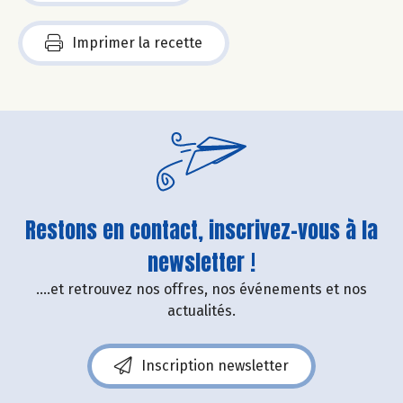
Imprimer la recette
Restons en contact, inscrivez-vous à la
newsletter !
....et retrouvez nos offres, nos événements et nos
actualités.
Inscription newsletter