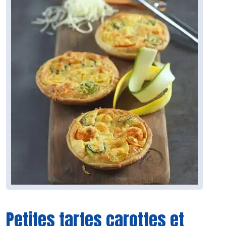
Petites tartes carottes et