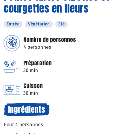
courgettes en fleurs
Entrée
Végétarien
Eté
Nombre de personnes
4 personnes
Préparation
30 min
Cuisson
30 min
Ingrédients
Pour 4 personnes