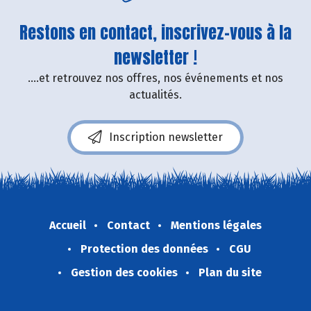
Restons en contact, inscrivez-vous à la
newsletter !
....et retrouvez nos offres, nos événements et nos
actualités.
Inscription newsletter
Accueil
Contact
Mentions légales
Protection des données
CGU
Gestion des cookies
Plan du site