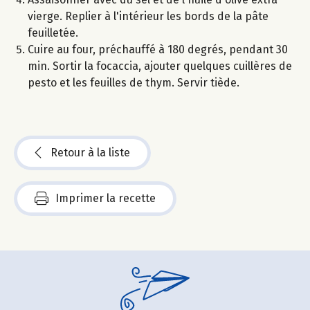
vierge. Replier à l'intérieur les bords de la pâte
feuilletée.
Cuire au four, préchauffé à 180 degrés, pendant 30
min. Sortir la focaccia, ajouter quelques cuillères de
pesto et les feuilles de thym. Servir tiède.
Retour à la liste
Imprimer la recette