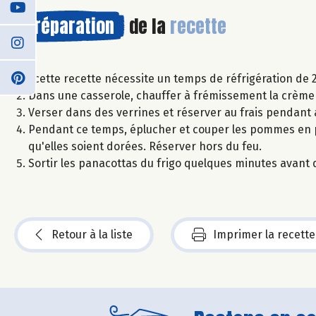
Préparation
de la
recette
: cette recette nécessite un temps de réfrigération de 
Dans une casserole, chauffer à frémissement la crème d
Verser dans des verrines et réserver au frais pendant
Pendant ce temps, éplucher et couper les pommes en pet
qu'elles soient dorées. Réserver hors du feu.
Sortir les panacottas du frigo quelques minutes avant 
Retour à la liste
Imprimer la recette