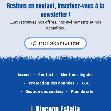
Restons en contact, inscrivez-vous à la
newsletter !
....et retrouvez nos offres, nos événements et nos
actualités.
Inscription newsletter
Accueil
Contact
Mentions légales
Protection des données
CGU
Gestion des cookies
Plan du site
Biocoop Estella