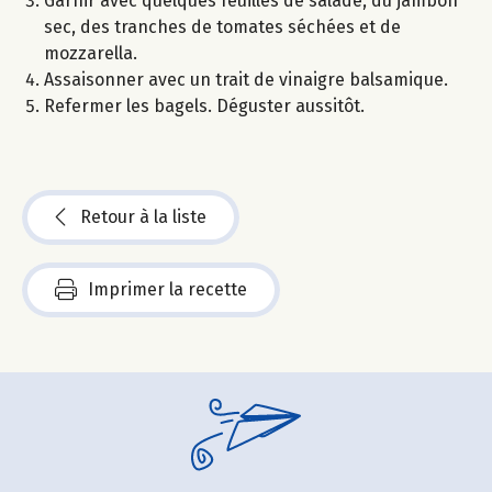
Garnir avec quelques feuilles de salade, du jambon
sec, des tranches de tomates séchées et de
mozzarella.
Assaisonner avec un trait de vinaigre balsamique.
Refermer les bagels. Déguster aussitôt.
Retour à la liste
Imprimer la recette