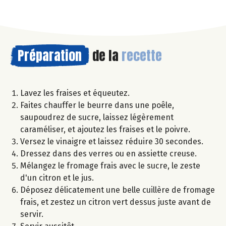
Préparation
de la
recette
Lavez les fraises et équeutez.
Faites chauffer le beurre dans une poêle,
saupoudrez de sucre, laissez légèrement
caraméliser, et ajoutez les fraises et le poivre.
Versez le vinaigre et laissez réduire 30 secondes.
Dressez dans des verres ou en assiette creuse.
Mélangez le fromage frais avec le sucre, le zeste
d'un citron et le jus.
Déposez délicatement une belle cuillère de fromage
frais, et zestez un citron vert dessus juste avant de
servir.