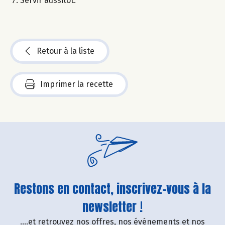
Servir aussitôt.
Retour à la liste
Imprimer la recette
Restons en contact, inscrivez-vous à la
newsletter !
....et retrouvez nos offres, nos événements et nos