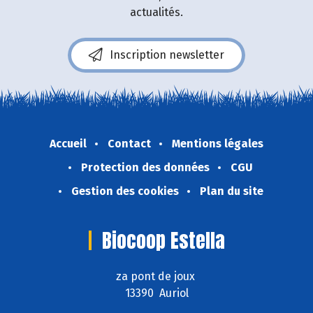
actualités.
Inscription newsletter
Accueil
Contact
Mentions légales
Protection des données
CGU
Gestion des cookies
Plan du site
Biocoop Estella
za pont de joux
13390 Auriol