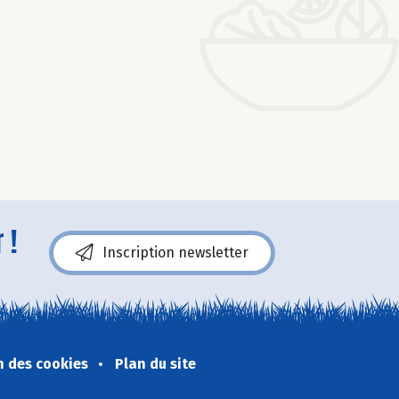
 !
Inscription newsletter
n des cookies
Plan du site