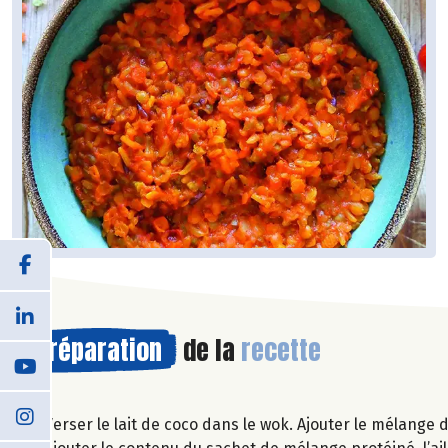
Préparation
de la
recette
Verser le lait de coco dans le wok. Ajouter le mélange d’