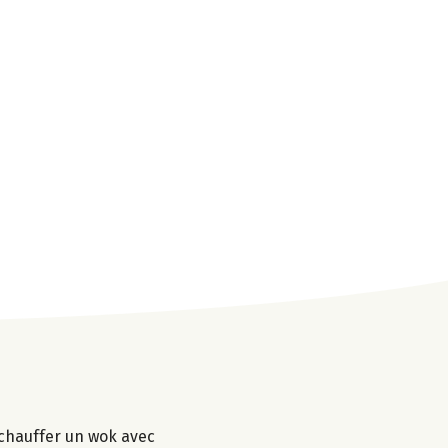
e chauffer un wok avec