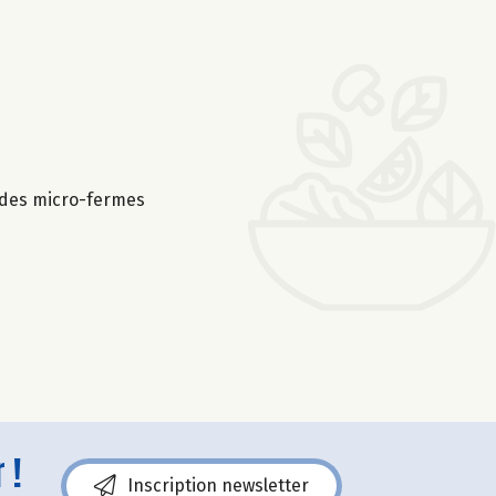
e des micro-fermes
 !
Inscription newsletter