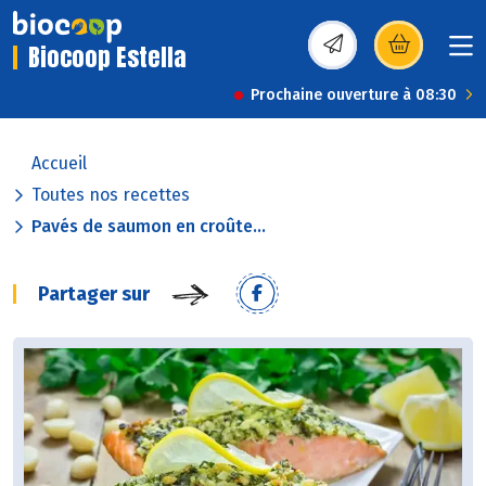
Biocoop Estella
(s’ouvre dans une nou
Prochaine ouverture à 08:30
Accueil
Toutes nos recettes
Pavés de saumon en croûte...
Partager sur