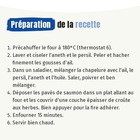
Préparation
de la
recette
Précahuffer le four à 180°C (thermostat 6).
Laver et ciseler l'aneth et le persil. Peler et hacher
finement les gousses d'ail.
Dans un saladier, mélanger la chapelure avec l'ail, le
persil, l'aneth et l'huile. Saler, poivrer et ben
mélanger.
Déposer les pavés de saumon dans un plat allant au
four et les couvrir d'une couche épaisser de croûte
aux herbes. Bien appuyer pour la fire adhérer.
Enfourner 15 minutes.
Servir bien chaud.