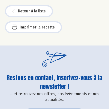
Retour à la liste
Imprimer la recette
Restons en contact, inscrivez-vous à la
newsletter !
....et retrouvez nos offres, nos événements et nos
actualités.