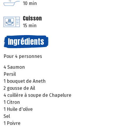
10 min
Cuisson
15 min
Ingrédients
Pour 4 personnes
4 Saumon
Persil
1 bouquet de Aneth
2 gousse de Ail
4 cuillère à soupe de Chapelure
1 Citron
1 Huile d'olive
Sel
1 Poivre