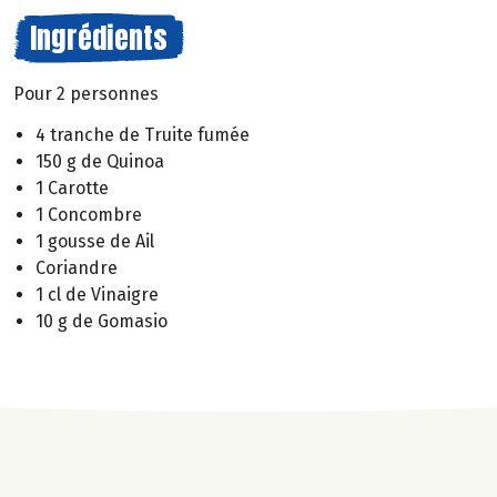
Ingrédients
Pour 2 personnes
4 tranche de Truite fumée
150 g de Quinoa
1 Carotte
1 Concombre
1 gousse de Ail
Coriandre
1 cl de Vinaigre
10 g de Gomasio