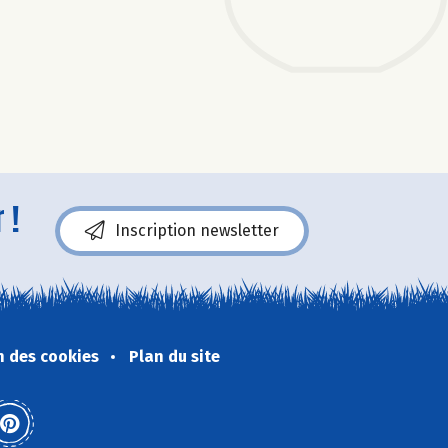
 !
Inscription newsletter
n des cookies
Plan du site