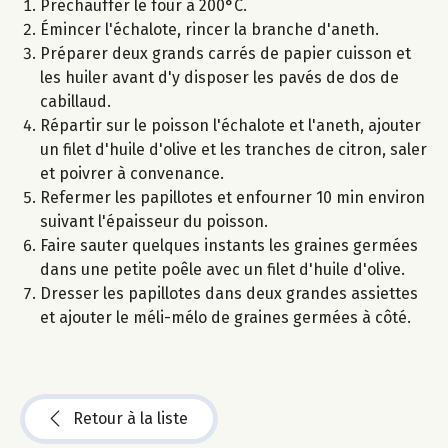
Préchauffer le four à 200°C.
Émincer l'échalote, rincer la branche d'aneth.
Préparer deux grands carrés de papier cuisson et
les huiler avant d'y disposer les pavés de dos de
cabillaud.
Répartir sur le poisson l'échalote et l'aneth, ajouter
un filet d'huile d'olive et les tranches de citron, saler
et poivrer à convenance.
Refermer les papillotes et enfourner 10 min environ
suivant l'épaisseur du poisson.
Faire sauter quelques instants les graines germées
dans une petite poêle avec un filet d'huile d'olive.
Dresser les papillotes dans deux grandes assiettes
et ajouter le méli-mélo de graines germées à côté.
Retour à la liste