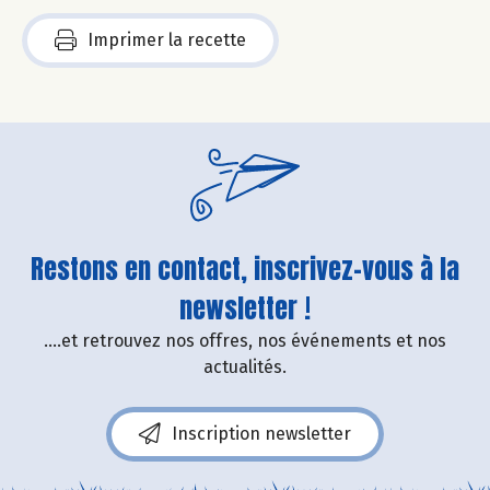
Imprimer la recette
Restons en contact, inscrivez-vous à la
newsletter !
....et retrouvez nos offres, nos événements et nos
actualités.
Inscription newsletter