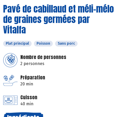
Pavé de cabillaud et méli-mélo
de graines germées par
Vitalfa
Plat principal
Poisson
Sans porc
Nombre de personnes
2 personnes
Préparation
20 min
Cuisson
40 min