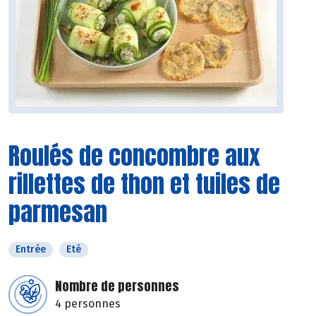
Roulés de concombre aux
rillettes de thon et tuiles de
parmesan
Entrée
Eté
Nombre de personnes
4 personnes