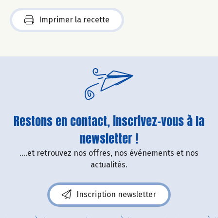
Imprimer la recette
Restons en contact, inscrivez-vous à la
newsletter !
....et retrouvez nos offres, nos événements et nos
actualités.
Inscription newsletter