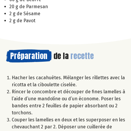
20 g de Parmesan
2 g de Sésame
2 g de Pavot
Préparation
de la
recette
Hacher les cacahuètes. Mélanger les rillettes avec la
ricotta et la ciboulette ciselée.
Rincer le concombre et découper de fines lamelles à
l’aide d’une mandoline ou d’un économe. Poser les
bandes entre 2 feuilles de papier absorbant ou 2
torchons.
Couper les lamelles en deux et les superposer en les
chevauchant 2 par 2. Déposer une cuillerée de