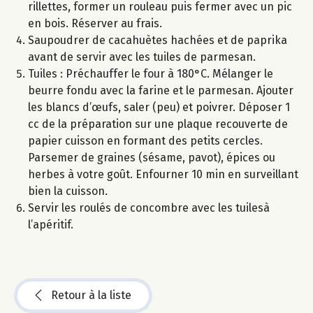
rillettes, former un rouleau puis fermer avec un pic
en bois. Réserver au frais.
Saupoudrer de cacahuètes hachées et de paprika
avant de servir avec les tuiles de parmesan.
Tuiles : Préchauffer le four à 180°C. Mélanger le
beurre fondu avec la farine et le parmesan. Ajouter
les blancs d’œufs, saler (peu) et poivrer. Déposer 1
cc de la préparation sur une plaque recouverte de
papier cuisson en formant des petits cercles.
Parsemer de graines (sésame, pavot), épices ou
herbes à votre goût. Enfourner 10 min en surveillant
bien la cuisson.
Servir les roulés de concombre avec les tuilesà
l’apéritif.
Retour à la liste