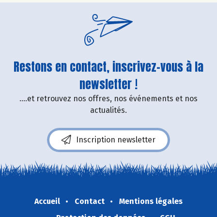
Restons en contact, inscrivez-vous à la
newsletter !
....et retrouvez nos offres, nos événements et nos
actualités.
Inscription newsletter
Accueil
Contact
Mentions légales