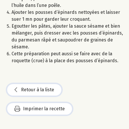
l’huile dans l’une poêle.
Ajouter les pousses d’épinards nettoyées et laisser
suer 1 mn pour garder leur croquant.
Egoutter les pâtes, ajouter la sauce sésame et bien
mélanger, puis dresser avec les pousses d’épinards,
du parmesan râpé et saupoudrer de graines de
sésame.
Cette préparation peut aussi se faire avec de la
roquette (crue) à la place des pousses d’épinards.
Retour à la liste
Imprimer la recette