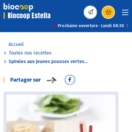
Biocoop Estella
(s’ouvre dans une nou
Prochaine ouverture : Lundi 08:30
Accueil
Toutes nos recettes
Spirales aux jeunes pousses vertes...
Partager sur