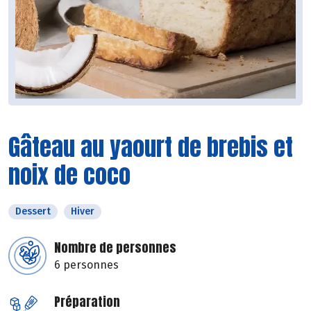
Gâteau au yaourt de brebis et
noix de coco
Dessert
Hiver
Nombre de personnes
6 personnes
Préparation