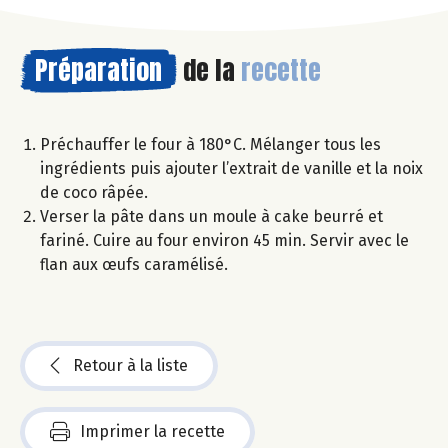
Préparation
de la
recette
Préchauffer le four à 180°C. Mélanger tous les
ingrédients puis ajouter l’extrait de vanille et la noix
de coco râpée.
Verser la pâte dans un moule à cake beurré et
fariné. Cuire au four environ 45 min. Servir avec le
flan aux œufs caramélisé.
Retour à la liste
Imprimer la recette