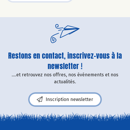
Restons en contact, inscrivez-vous à la
newsletter !
....et retrouvez nos offres, nos événements et nos
actualités.
Inscription newsletter