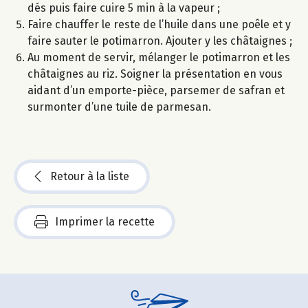
dés puis faire cuire 5 min à la vapeur ;
Faire chauffer le reste de l’huile dans une poêle et y
faire sauter le potimarron. Ajouter y les châtaignes ;
Au moment de servir, mélanger le potimarron et les
châtaignes au riz. Soigner la présentation en vous
aidant d’un emporte-pièce, parsemer de safran et
surmonter d’une tuile de parmesan.
Retour à la liste
Imprimer la recette