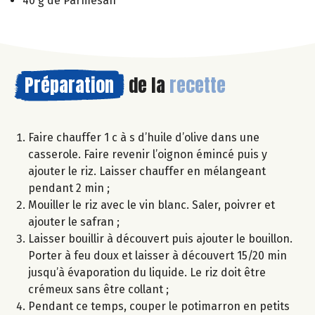
40 g de Parmesan
Préparation
de la
recette
Faire chauffer 1 c à s d’huile d’olive dans une
casserole. Faire revenir l’oignon émincé puis y
ajouter le riz. Laisser chauffer en mélangeant
pendant 2 min ;
Mouiller le riz avec le vin blanc. Saler, poivrer et
ajouter le safran ;
Laisser bouillir à découvert puis ajouter le bouillon.
Porter à feu doux et laisser à découvert 15/20 min
jusqu’à évaporation du liquide. Le riz doit être
crémeux sans être collant ;
Pendant ce temps, couper le potimarron en petits