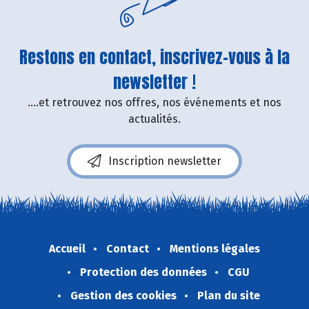
Restons en contact, inscrivez-vous à la
newsletter !
....et retrouvez nos offres, nos événements et nos
actualités.
Inscription newsletter
Accueil
Contact
Mentions légales
Protection des données
CGU
Gestion des cookies
Plan du site