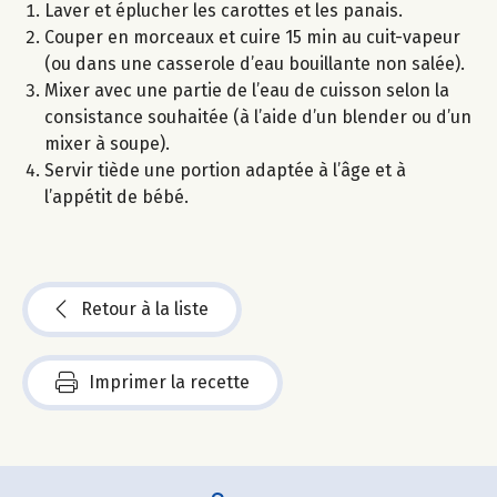
Laver et éplucher les carottes et les panais.
Couper en morceaux et cuire 15 min au cuit-vapeur
(ou dans une casserole d’eau bouillante non salée).
Mixer avec une partie de l’eau de cuisson selon la
consistance souhaitée (à l’aide d’un blender ou d’un
mixer à soupe).
Servir tiède une portion adaptée à l’âge et à
l’appétit de bébé.
Retour à la liste
Imprimer la recette