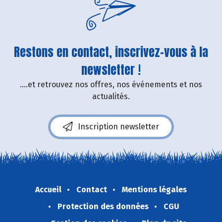
Restons en contact, inscrivez-vous à la
newsletter !
....et retrouvez nos offres, nos événements et nos
actualités.
Inscription newsletter
Accueil
Contact
Mentions légales
Protection des données
CGU