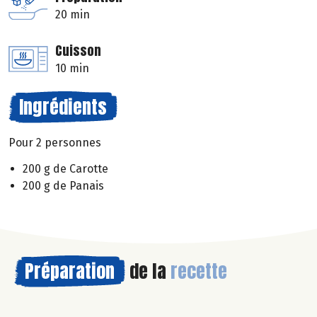
20 min
Cuisson
10 min
Ingrédients
Pour 2 personnes
200 g de Carotte
200 g de Panais
Préparation
de la
recette