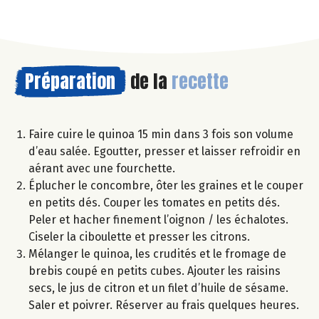
Préparation
de la
recette
Faire cuire le quinoa 15 min dans 3 fois son volume
d’eau salée. Egoutter, presser et laisser refroidir en
aérant avec une fourchette.
Éplucher le concombre, ôter les graines et le couper
en petits dés. Couper les tomates en petits dés.
Peler et hacher finement l’oignon / les échalotes.
Ciseler la ciboulette et presser les citrons.
Mélanger le quinoa, les crudités et le fromage de
brebis coupé en petits cubes. Ajouter les raisins
secs, le jus de citron et un filet d’huile de sésame.
Saler et poivrer. Réserver au frais quelques heures.