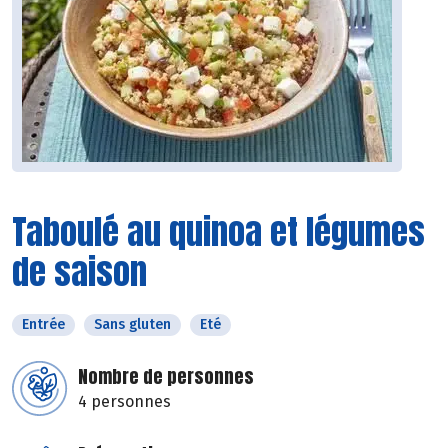
Taboulé au quinoa et légumes
de saison
Entrée
Sans gluten
Eté
Nombre de personnes
4 personnes