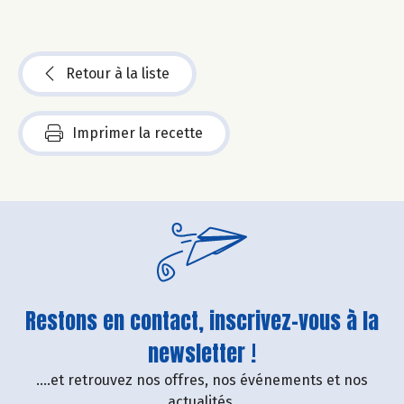
Retour à la liste
Imprimer la recette
Restons en contact, inscrivez-vous à la
newsletter !
....et retrouvez nos offres, nos événements et nos
actualités.