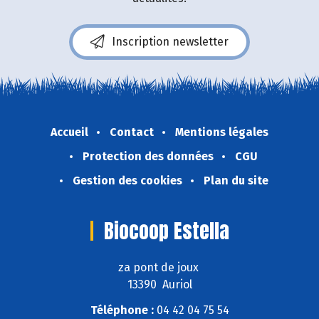
Inscription newsletter
Accueil
Contact
Mentions légales
Protection des données
CGU
Gestion des cookies
Plan du site
Biocoop Estella
za pont de joux
13390 Auriol
Téléphone :
04 42 04 75 54