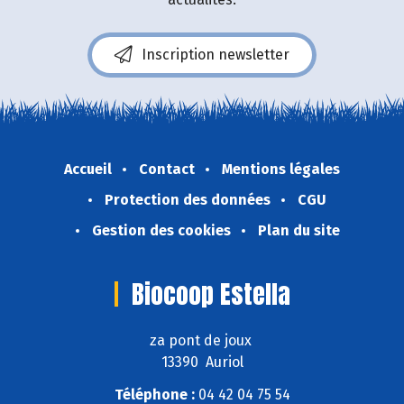
Inscription newsletter
Accueil
Contact
Mentions légales
Protection des données
CGU
Gestion des cookies
Plan du site
Biocoop Estella
za pont de joux
13390 Auriol
Téléphone :
04 42 04 75 54