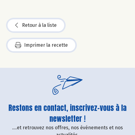
Retour à la liste
Imprimer la recette
Restons en contact, inscrivez-vous à la
newsletter !
....et retrouvez nos offres, nos événements et nos
actualités.