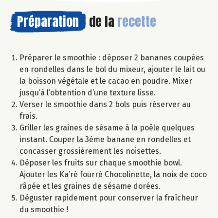
Préparation
de la
recette
Préparer le smoothie : déposer 2 bananes coupées
en rondelles dans le bol du mixeur, ajouter le lait ou
la boisson végétale et le cacao en poudre. Mixer
jusqu’à l’obtention d’une texture lisse.
Verser le smoothie dans 2 bols puis réserver au
frais.
Griller les graines de sésame à la poêle quelques
instant. Couper la 3ème banane en rondelles et
concasser grossièrement les noisettes.
Déposer les fruits sur chaque smoothie bowl.
Ajouter les Ka’ré fourré Chocolinette, la noix de coco
râpée et les graines de sésame dorées.
Déguster rapidement pour conserver la fraîcheur
du smoothie !