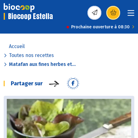
Biocoop Estella
(s’ouvre dans une nou
Prochaine ouverture à 08:30
Accueil
Toutes nos recettes
Matafan aux fines herbes et...
Partager sur