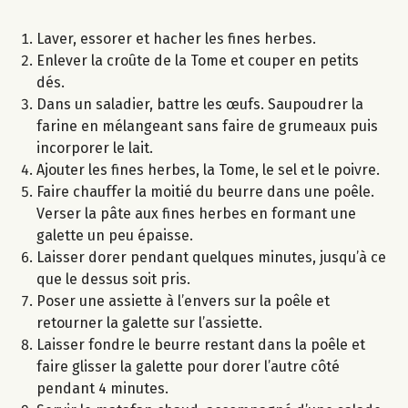
Laver, essorer et hacher les fines herbes.
Enlever la croûte de la Tome et couper en petits
dés.
Dans un saladier, battre les œufs. Saupoudrer la
farine en mélangeant sans faire de grumeaux puis
incorporer le lait.
Ajouter les fines herbes, la Tome, le sel et le poivre.
Faire chauffer la moitié du beurre dans une poêle.
Verser la pâte aux fines herbes en formant une
galette un peu épaisse.
Laisser dorer pendant quelques minutes, jusqu’à ce
que le dessus soit pris.
Poser une assiette à l’envers sur la poêle et
retourner la galette sur l’assiette.
Laisser fondre le beurre restant dans la poêle et
faire glisser la galette pour dorer l’autre côté
pendant 4 minutes.