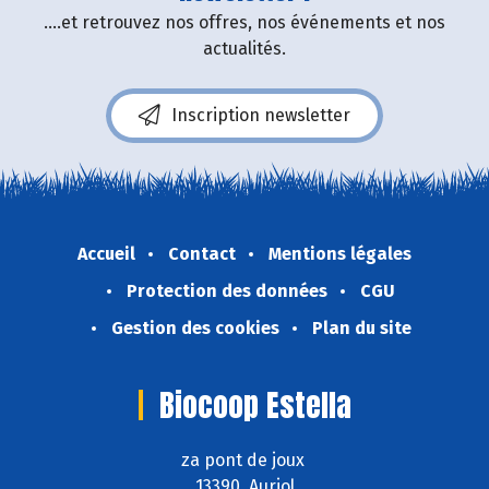
....et retrouvez nos offres, nos événements et nos
actualités.
Inscription newsletter
Accueil
Contact
Mentions légales
Protection des données
CGU
Gestion des cookies
Plan du site
Biocoop Estella
za pont de joux
13390 Auriol