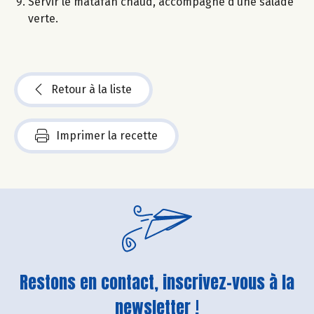
Servir le matafan chaud, accompagné d’une salade
verte.
Retour à la liste
Imprimer la recette
Restons en contact, inscrivez-vous à la
newsletter !