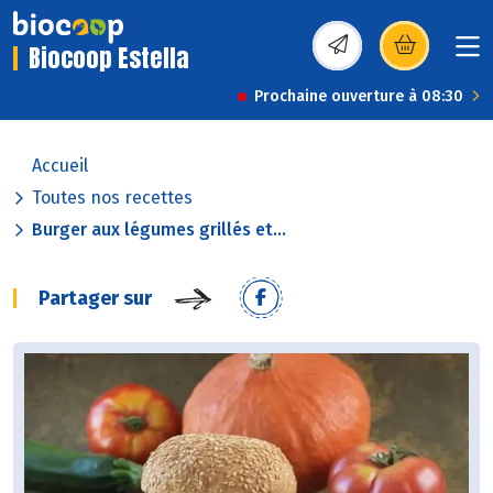
Biocoop Estella
(s’ouvre dans une nou
Prochaine ouverture à 08:30
Accueil
Toutes nos recettes
Burger aux légumes grillés et...
Partager sur