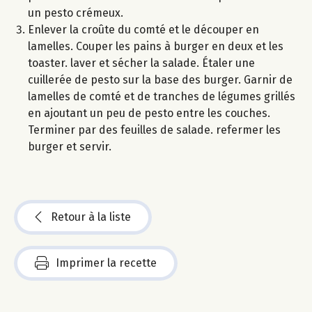
un pesto crémeux.
Enlever la croûte du comté et le découper en
lamelles. Couper les pains à burger en deux et les
toaster. laver et sécher la salade. Étaler une
cuillerée de pesto sur la base des burger. Garnir de
lamelles de comté et de tranches de légumes grillés
en ajoutant un peu de pesto entre les couches.
Terminer par des feuilles de salade. refermer les
burger et servir.
Retour à la liste
Imprimer la recette