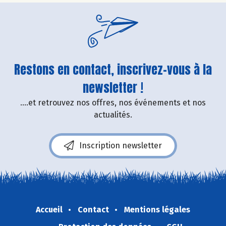
Restons en contact, inscrivez-vous à la
newsletter !
....et retrouvez nos offres, nos événements et nos
actualités.
Inscription newsletter
Accueil
Contact
Mentions légales