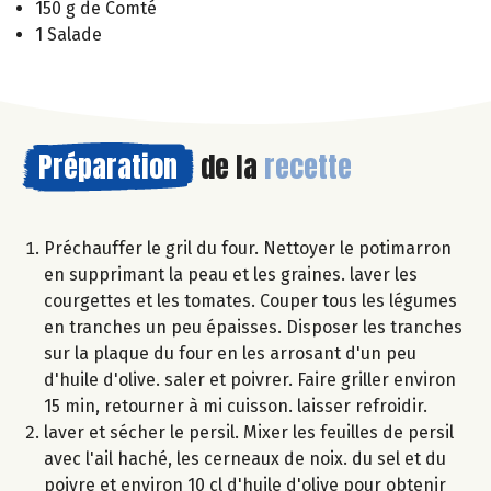
150 g de Comté
1 Salade
Préparation
de la
recette
Préchauffer le gril du four. Nettoyer le potimarron
en supprimant la peau et les graines. laver les
courgettes et les tomates. Couper tous les légumes
en tranches un peu épaisses. Disposer les tranches
sur la plaque du four en les arrosant d'un peu
d'huile d'olive. saler et poivrer. Faire griller environ
15 min, retourner à mi cuisson. laisser refroidir.
laver et sécher le persil. Mixer les feuilles de persil
avec l'ail haché, les cerneaux de noix. du sel et du
poivre et environ 10 cl d'huile d'olive pour obtenir