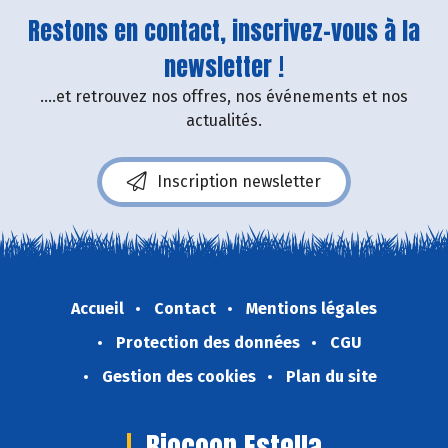
Restons en contact, inscrivez-vous à la
newsletter !
....et retrouvez nos offres, nos événements et nos
actualités.
Inscription newsletter
Accueil
Contact
Mentions légales
Protection des données
CGU
Gestion des cookies
Plan du site
Biocoop Estella