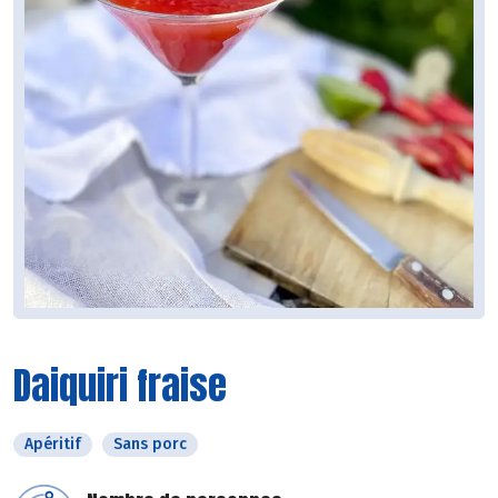
Daiquiri fraise
Apéritif
Sans porc