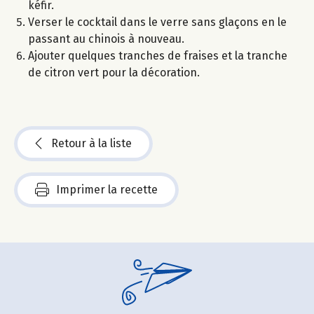
kéfir.
Verser le cocktail dans le verre sans glaçons en le
passant au chinois à nouveau.
Ajouter quelques tranches de fraises et la tranche
de citron vert pour la décoration.
Retour à la liste
Imprimer la recette