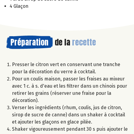
4 Glaçon
Préparation
de la
recette
Presser le citron vert en conservant une tranche
pour la décoration du verre à cocktail.
Pour un coulis maison, passer les fraises au mixeur
avec 1 c. à s. d'eau et les filtrer dans un chinois pour
retirer les grains (réserver une fraise pour la
décoration).
Verser les ingrédients (rhum, coulis, jus de citron,
sirop de sucre de canne) dans un shaker à cocktail
et ajouter les glaçons en glace pilée.
Shaker vigoureusement pendant 30 s puis ajouter le