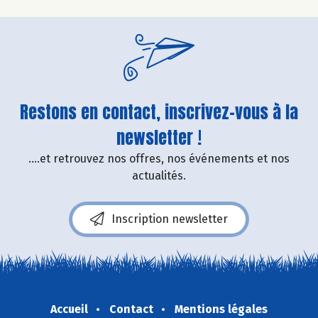
Restons en contact, inscrivez-vous à la
newsletter !
....et retrouvez nos offres, nos événements et nos
actualités.
Inscription newsletter
Accueil
Contact
Mentions légales