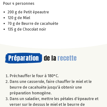
Pour 4 personnes
200 g de Petit épeautre
120 g de Miel
70 g de Beurre de cacahuète
135 g de Chocolat noir
Préparation
de la
recette
Préchauffer le four à 180°C.
Dans une casserole, faire chauffer le miel et le
beurre de cacahuète jusqu'à obtenir une
préparation homogène.
Dans un saladier, mettre les pétales d'épeautre et
verser sur le dessus le miel et le beurre de