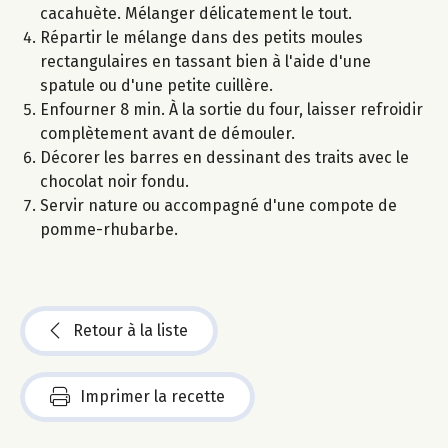
cacahuète. Mélanger délicatement le tout.
Répartir le mélange dans des petits moules
rectangulaires en tassant bien à l'aide d'une
spatule ou d'une petite cuillère.
Enfourner 8 min. À la sortie du four, laisser refroidir
complètement avant de démouler.
Décorer les barres en dessinant des traits avec le
chocolat noir fondu.
Servir nature ou accompagné d'une compote de
pomme-rhubarbe.
Retour à la liste
Imprimer la recette