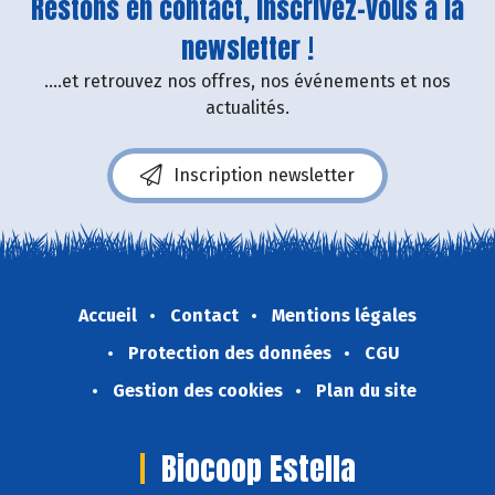
Restons en contact, inscrivez-vous à la
newsletter !
....et retrouvez nos offres, nos événements et nos
actualités.
Inscription newsletter
Accueil
Contact
Mentions légales
Protection des données
CGU
Gestion des cookies
Plan du site
Biocoop Estella