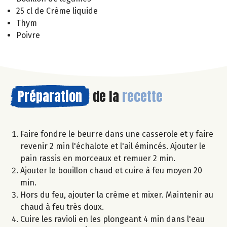
25 cl de Crème liquide
Thym
Poivre
Préparation
de la
recette
Faire fondre le beurre dans une casserole et y faire
revenir 2 min l'échalote et l'ail émincés. Ajouter le
pain rassis en morceaux et remuer 2 min.
Ajouter le bouillon chaud et cuire à feu moyen 20
min.
Hors du feu, ajouter la crème et mixer. Maintenir au
chaud à feu très doux.
Cuire les ravioli en les plongeant 4 min dans l'eau