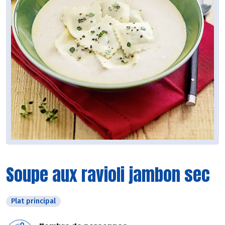
Soupe aux ravioli jambon sec
Plat principal