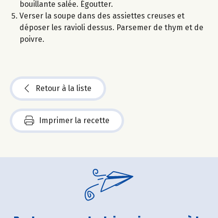
bouillante salée. Égoutter.
Verser la soupe dans des assiettes creuses et
déposer les ravioli dessus. Parsemer de thym et de
poivre.
Retour à la liste
Imprimer la recette