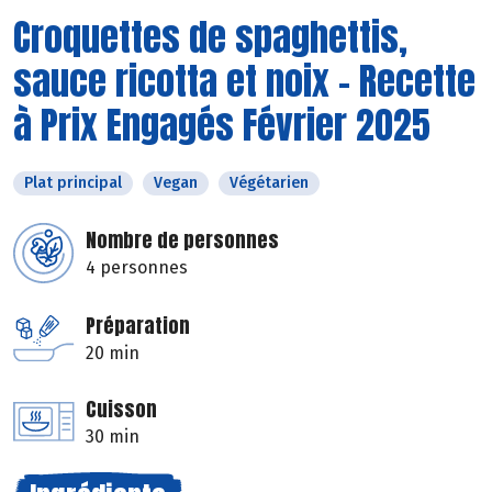
Croquettes de spaghettis,
sauce ricotta et noix - Recette
à Prix Engagés Février 2025
Plat principal
Vegan
Végétarien
Nombre de personnes
4 personnes
Préparation
20 min
Cuisson
30 min