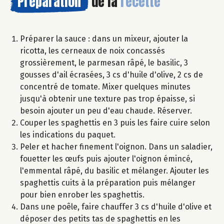
Préparation
de la
recette
Préparer la sauce : dans un mixeur, ajouter la
ricotta, les cerneaux de noix concassés
grossièrement, le parmesan râpé, le basilic, 3
gousses d'ail écrasées, 3 cs d'huile d'olive, 2 cs de
concentré de tomate. Mixer quelques minutes
jusqu'à obtenir une texture pas trop épaisse, si
besoin ajouter un peu d'eau chaude. Réserver.
Couper les spaghettis en 3 puis les faire cuire selon
les indications du paquet.
Peler et hacher finement l'oignon. Dans un saladier,
fouetter les œufs puis ajouter l'oignon émincé,
l'emmental râpé, du basilic et mélanger. Ajouter les
spaghettis cuits à la préparation puis mélanger
pour bien enrober les spaghettis.
Dans une poêle, faire chauffer 3 cs d'huile d'olive et
déposer des petits tas de spaghettis en les