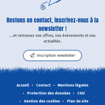
Restons en contact, inscrivez-vous à la
newsletter !
....et retrouvez nos offres, nos événements et nos
actualités.
Inscription newsletter
Accueil
Contact
Mentions légales
Protection des données
CGU
Gestion des cookies
Plan du site