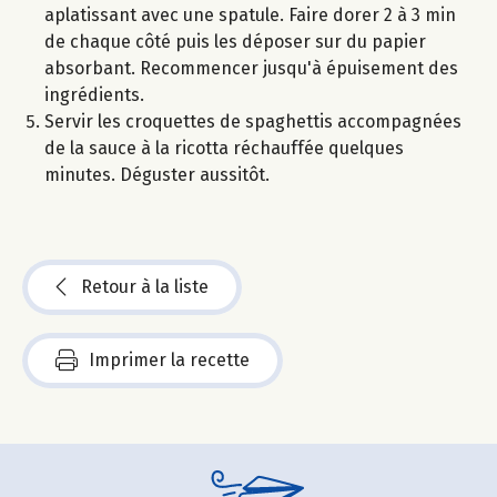
aplatissant avec une spatule. Faire dorer 2 à 3 min
de chaque côté puis les déposer sur du papier
absorbant. Recommencer jusqu'à épuisement des
ingrédients.
Servir les croquettes de spaghettis accompagnées
de la sauce à la ricotta réchauffée quelques
minutes. Déguster aussitôt.
Retour à la liste
Imprimer la recette