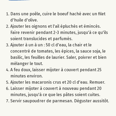
Dans une poêle, cuire le boeuf haché avec un filet
d'huile d'olive.
Ajouter les oignons et l'ail épluchés et émincés.
Faire revenir pendant 2-3 minutes, jusqu'à ce qu'ils
soient translucides et parfumés.
Ajouter à un à un : 50 cl d'eau, la chair et le
concentré de tomates, les épices, la sauce soja, le
basilic, les feuilles de laurier. Saler, poivrer et bien
mélanger le tout.
A feu doux, laisser mijoter à couvert pendant 25
minutes environ.
Ajouter les macaronis crus et 20 cl d'eau. Remuer.
Laisser mijoter à couvert à nouveau pendant 20
minutes, jusqu'à ce que les pâtes soient cuites.
Servir saupoudrer de parmesan. Déguster aussitôt.