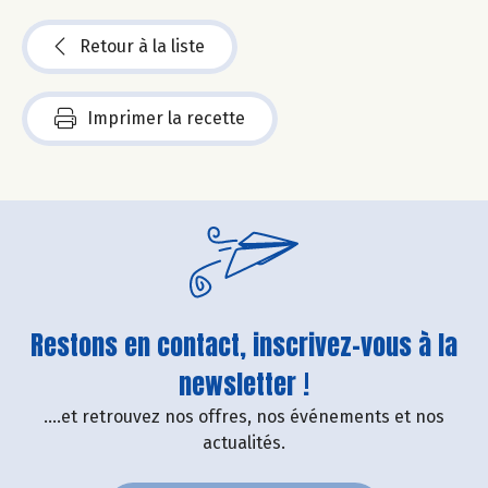
Retour à la liste
Imprimer la recette
Restons en contact, inscrivez-vous à la
newsletter !
....et retrouvez nos offres, nos événements et nos
actualités.