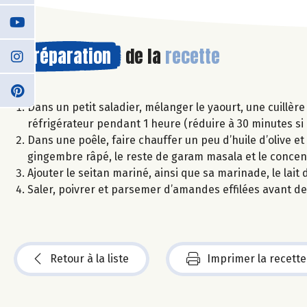
Préparation
de la
recette
Dans un petit saladier, mélanger le yaourt, une cuillèr
réfrigérateur pendant 1 heure (réduire à 30 minutes s
Dans une poêle, faire chauffer un peu d’huile d’olive et 
gingembre râpé, le reste de garam masala et le concen
Ajouter le seitan mariné, ainsi que sa marinade, le lait
Saler, poivrer et parsemer d’amandes effilées avant de
Retour à la liste
Imprimer la recette