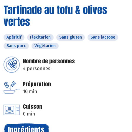
Tartinade au tofu & olives
vertes
Apéritif
Flexitarien
Sans gluten
Sans lactose
Sans porc
Végétarien
Nombre de personnes
4 personnes
Préparation
10 min
Cuisson
0 min
Ingrédients