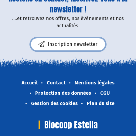
newsletter !
....et retrouvez nos offres, nos événements et nos
actualités.
Inscription newsletter
Accueil
Contact
Mentions légales
Protection des données
CGU
Gestion des cookies
Plan du site
Biocoop Estella