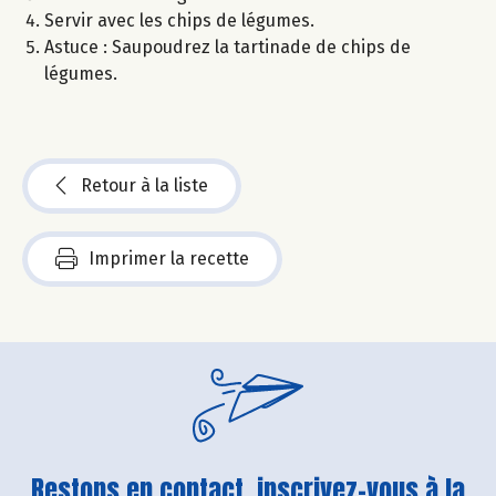
Servir avec les chips de légumes.
Astuce : Saupoudrez la tartinade de chips de
légumes.
Retour à la liste
Imprimer la recette
Restons en contact, inscrivez-vous à la