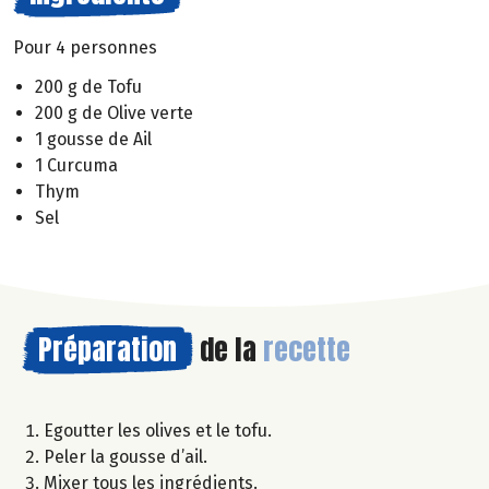
Pour 4 personnes
200 g de Tofu
200 g de Olive verte
1 gousse de Ail
1 Curcuma
Thym
Sel
Préparation
de la
recette
Egoutter les olives et le tofu.
Peler la gousse d’ail.
Mixer tous les ingrédients.