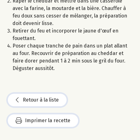
Râper le cheddar et mettre dans une casserole
avec la farine, la moutarde et la bière. Chauffer à
feu doux sans cesser de mélanger, la préparation
doit devenir lisse.
Retirer du feu et incorporer le jaune d'œuf en
fouettant.
Poser chaque tranche de pain dans un plat allant
au four. Recouvrir de préparation au cheddar et
faire dorer pendant 1 à 2 min sous le gril du four.
Déguster aussitôt.
Retour à la liste
Imprimer la recette