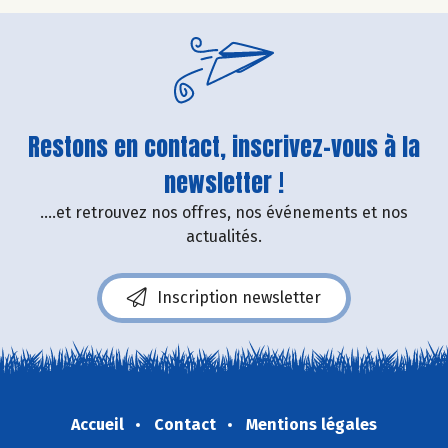
Restons en contact, inscrivez-vous à la
newsletter !
....et retrouvez nos offres, nos événements et nos
actualités.
Inscription newsletter
Accueil
Contact
Mentions légales