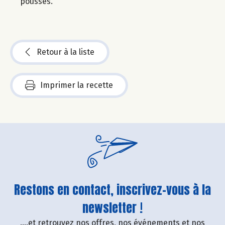
pousses.
Retour à la liste
Imprimer la recette
Restons en contact, inscrivez-vous à la
newsletter !
....et retrouvez nos offres, nos événements et nos