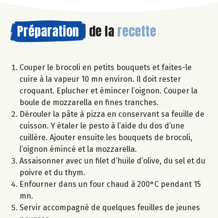
Préparation
de la
recette
Couper le brocoli en petits bouquets et faites-le
cuire à la vapeur 10 mn environ. Il doit rester
croquant. Eplucher et émincer l’oignon. Couper la
boule de mozzarella en fines tranches.
Dérouler la pâte à pizza en conservant sa feuille de
cuisson. Y étaler le pesto à l’aide du dos d’une
cuillère. Ajouter ensuite les bouquets de brocoli,
l’oignon émincé et la mozzarella.
Assaisonner avec un filet d’huile d’olive, du sel et du
poivre et du thym.
Enfourner dans un four chaud à 200°C pendant 15
mn.
Servir accompagné de quelques feuilles de jeunes