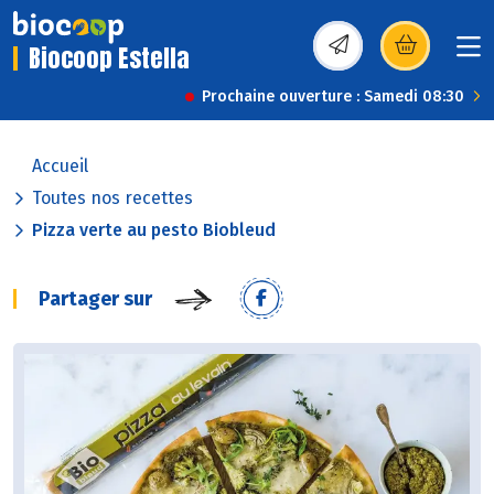
Biocoop Estella
(s’ouvre dans une nou
Prochaine ouverture : Samedi 08:30
Accueil
Toutes nos recettes
Pizza verte au pesto Biobleud
Partager sur