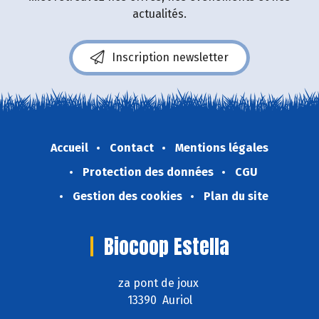
actualités.
Inscription newsletter
Accueil
Contact
Mentions légales
Protection des données
CGU
Gestion des cookies
Plan du site
Biocoop Estella
za pont de joux
13390 Auriol