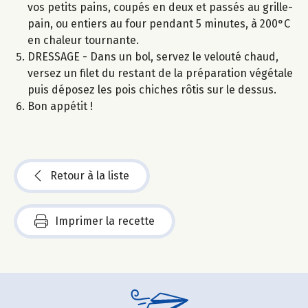
vos petits pains, coupés en deux et passés au grille-
pain, ou entiers au four pendant 5 minutes, à 200°C
en chaleur tournante.
DRESSAGE - Dans un bol, servez le velouté chaud,
versez un filet du restant de la préparation végétale
puis déposez les pois chiches rôtis sur le dessus.
Bon appétit !
Retour à la liste
Imprimer la recette