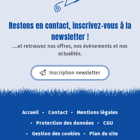
Restons en contact, inscrivez-vous à la
newsletter !
....et retrouvez nos offres, nos événements et nos
actualités.
Inscription newsletter
Accueil
Contact
Mentions légales
Protection des données
CGU
Gestion des cookies
Plan du site