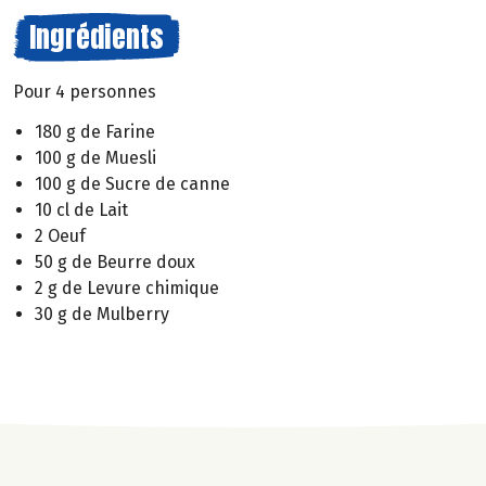
Ingrédients
Pour 4 personnes
180 g de Farine
100 g de Muesli
100 g de Sucre de canne
10 cl de Lait
2 Oeuf
50 g de Beurre doux
2 g de Levure chimique
30 g de Mulberry