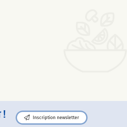
 !
Inscription newsletter