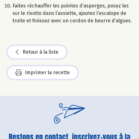
Faites réchauffer les pointes d’asperges, posez les
sur le risotto dans l’assiette, ajoutez l’escalope de
truite et finissez avec un cordon de beurre d’algues.
Retour à la liste
Imprimer la recette
Restons en contact, inscrivez-vous à la