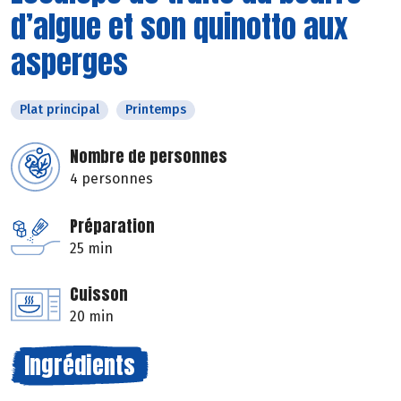
d’algue et son quinotto aux
asperges
Plat principal
Printemps
Nombre de personnes
4 personnes
Préparation
25 min
Cuisson
20 min
Ingrédients