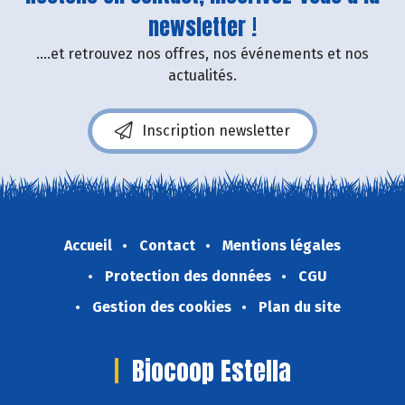
newsletter !
....et retrouvez nos offres, nos événements et nos
actualités.
Inscription newsletter
Accueil
Contact
Mentions légales
Protection des données
CGU
Gestion des cookies
Plan du site
Biocoop Estella