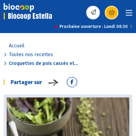
Biocoop Estella
(s’ouvre dans une nou
Prochaine ouverture : Lundi 08:30
Accueil
Toutes nos recettes
Croquettes de pois cassés et...
Partager sur