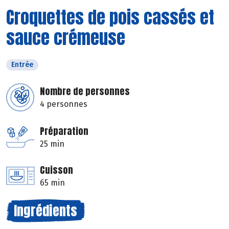
Croquettes de pois cassés et
sauce crémeuse
Entrée
Nombre de personnes
4 personnes
Préparation
25 min
Cuisson
65 min
Ingrédients