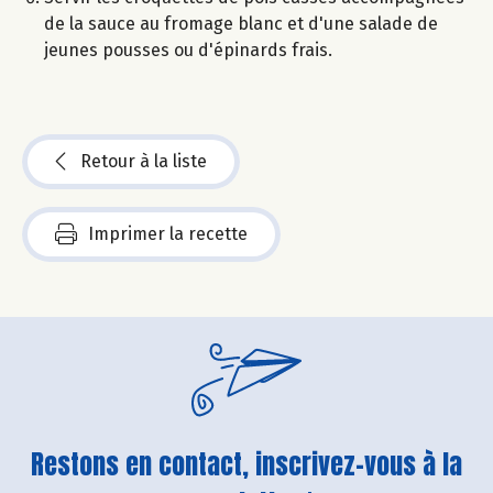
de la sauce au fromage blanc et d'une salade de
jeunes pousses ou d'épinards frais.
Retour à la liste
Imprimer la recette
Restons en contact, inscrivez-vous à la