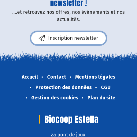
newsletter !
....et retrouvez nos offres, nos événements et nos
actualités.
Inscription newsletter
Accueil
Contact
Mentions légales
Protection des données
CGU
Gestion des cookies
Plan du site
Biocoop Estella
za pont de joux