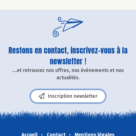
Restons en contact, inscrivez-vous à la
newsletter !
....et retrouvez nos offres, nos événements et nos
actualités.
Inscription newsletter
Accueil
Contact
Mentions légales