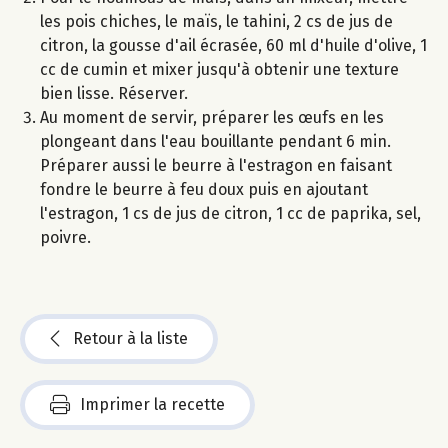
les pois chiches, le maïs, le tahini, 2 cs de jus de
citron, la gousse d'ail écrasée, 60 ml d'huile d'olive, 1
cc de cumin et mixer jusqu'à obtenir une texture
bien lisse. Réserver.
Au moment de servir, préparer les œufs en les
plongeant dans l'eau bouillante pendant 6 min.
Préparer aussi le beurre à l'estragon en faisant
fondre le beurre à feu doux puis en ajoutant
l'estragon, 1 cs de jus de citron, 1 cc de paprika, sel,
poivre.
Retour à la liste
Imprimer la recette