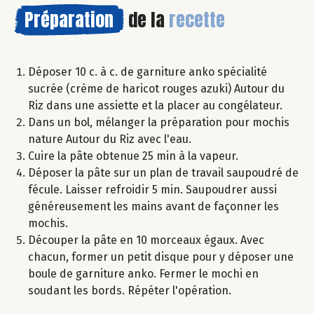
Préparation
de la
recette
Déposer 10 c. à c. de garniture anko spécialité
sucrée (crème de haricot rouges azuki) Autour du
Riz dans une assiette et la placer au congélateur.
Dans un bol, mélanger la préparation pour mochis
nature Autour du Riz avec l'eau.
Cuire la pâte obtenue 25 min à la vapeur.
Déposer la pâte sur un plan de travail saupoudré de
fécule. Laisser refroidir 5 min. Saupoudrer aussi
généreusement les mains avant de façonner les
mochis.
Découper la pâte en 10 morceaux égaux. Avec
chacun, former un petit disque pour y déposer une
boule de garniture anko. Fermer le mochi en
soudant les bords. Répéter l'opération.