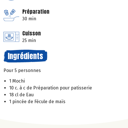
Préparation
30 min
Cuisson
25 min
Ingrédients
Pour 5 personnes
1 Mochi
10 c. à c de Préparation pour patisserie
18 cl de Eau
1 pincée de Fécule de maïs