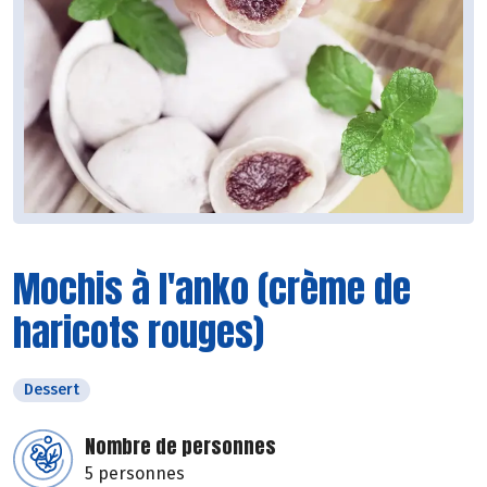
Mochis à l'anko (crème de
haricots rouges)
Dessert
Nombre de personnes
5 personnes