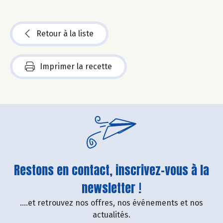
Retour à la liste
Imprimer la recette
Restons en contact, inscrivez-vous à la
newsletter !
....et retrouvez nos offres, nos événements et nos
actualités.