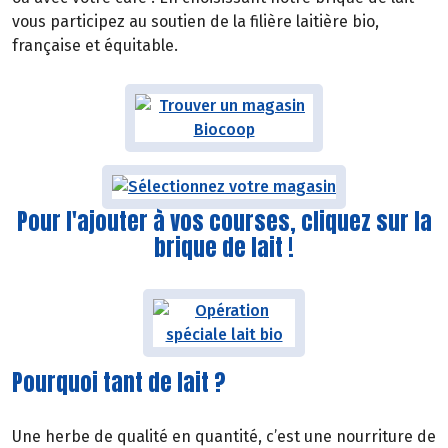
vous participez au soutien de la filière laitière bio,
française et équitable.
Pour l'ajouter à vos courses, cliquez sur la
brique de lait !
Pourquoi tant de lait ?
Une herbe de qualité en quantité, c’est une nourriture de