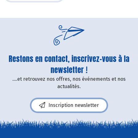
Restons en contact, inscrivez-vous à la
newsletter !
....et retrouvez nos offres, nos événements et nos
actualités.
Inscription newsletter