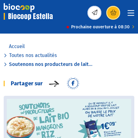
Biocoop Estella
(s’ouvre dans une nou
Prochaine ouverture à 08:30
Accueil
Toutes nos actualités
Soutenons nos producteurs de lait...
Partager sur