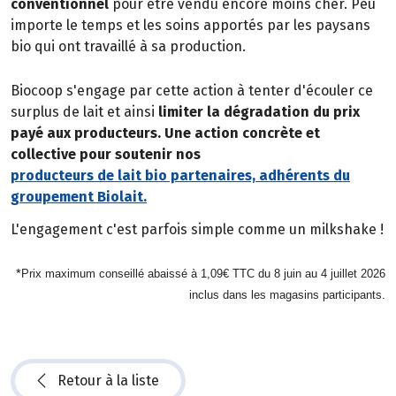
conventionnel
pour être vendu encore moins cher. Peu
importe le temps et les soins apportés par les paysans
bio qui ont travaillé à sa production.
Biocoop s'engage par cette action à tenter d'écouler ce
surplus de lait et ainsi
limiter la dégradation du prix
payé aux producteurs. Une action concrète et
collective pour soutenir nos
producteurs de lait bio partenaires, adhérents du
groupement Biolait.
L'engagement c'est parfois simple comme un milkshake !
*
Prix maximum conseillé abaissé à 1,09€ TTC du 8 juin au 4 juillet 2026
inclus dans les magasins participants.
Retour à la liste