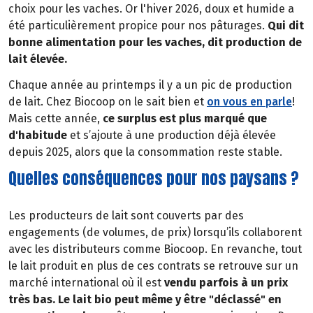
choix pour les vaches. Or l'hiver 2026, doux et humide a
été particulièrement propice pour nos pâturages.
Qui dit
bonne alimentation pour les vaches, dit production de
lait élevée.
Chaque année au printemps il y a un pic de production
de lait. Chez Biocoop on le sait bien et
on vous en parle
!
Mais cette année,
ce surplus est plus marqué que
d'habitude
et s’ajoute à une production déjà élevée
depuis 2025, alors que la consommation reste stable.
Quelles conséquences pour nos paysans ?
Les producteurs de lait sont couverts par des
engagements (de volumes, de prix) lorsqu’ils collaborent
avec les distributeurs comme Biocoop. En revanche, tout
le lait produit en plus de ces contrats se retrouve sur un
marché international où il est
vendu parfois à un prix
très bas. Le lait bio peut même y être "déclassé" en