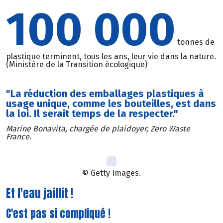
100 000
tonnes de
plastique terminent, tous les ans, leur vie dans la nature.
(Ministère de la Transition écologique)
"La réduction des emballages plastiques à
usage unique, comme les bouteilles, est dans
la loi. Il serait temps de la respecter."
Marine Bonavita, chargée de plaidoyer, Zero Waste
France.
© Getty Images.
Et l'eau jaillit !
C'est pas si compliqué !