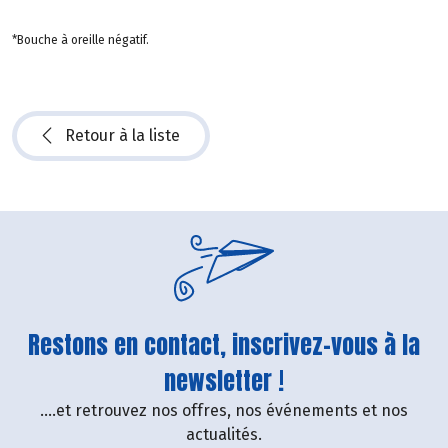
*Bouche à oreille négatif.
Retour à la liste
Restons en contact, inscrivez-vous à la
newsletter !
....et retrouvez nos offres, nos événements et nos
actualités.