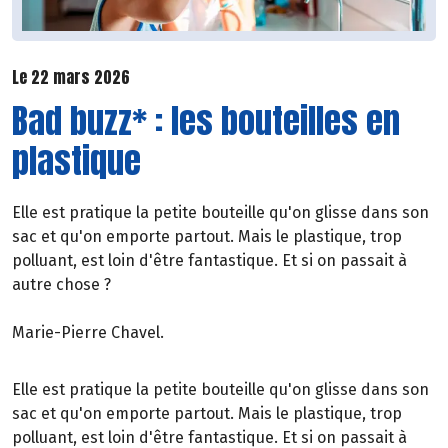
Le 22 mars 2026
Bad buzz* : les bouteilles en
plastique
Elle est pratique la petite bouteille qu'on glisse dans son
sac et qu'on emporte partout. Mais le plastique, trop
polluant, est loin d'être fantastique. Et si on passait à
autre chose ?
Marie-Pierre Chavel.
Elle est pratique la petite bouteille qu'on glisse dans son
sac et qu'on emporte partout. Mais le plastique, trop
polluant, est loin d'être fantastique. Et si on passait à