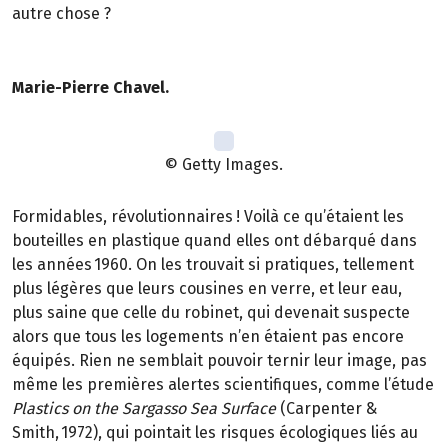
autre chose ?
Marie-Pierre Chavel.
© Getty Images.
Formidables, révolutionnaires ! Voilà ce qu’étaient les
bouteilles en plastique quand elles ont débarqué dans
les années 1960. On les trouvait si pratiques, tellement
plus légères que leurs cousines en verre, et leur eau,
plus saine que celle du robinet, qui devenait suspecte
alors que tous les logements n’en étaient pas encore
équipés. Rien ne semblait pouvoir ternir leur image, pas
même les premières alertes scientifiques, comme l’étude
Plastics on the Sargasso Sea Surface
(Carpenter &
Smith, 1972), qui pointait les risques écologiques liés au