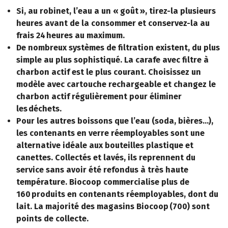
Si, au robinet, l’eau a un « goût », tirez-la plusieurs
heures avant de la consommer et conservez-la au
frais 24 heures au maximum.
De nombreux systèmes de filtration existent, du plus
simple au plus sophistiqué. La carafe avec filtre à
charbon actif est le plus courant. Choisissez un
modèle avec cartouche rechargeable et changez le
charbon actif régulièrement pour éliminer
les déchets.
Pour les autres boissons que l’eau (soda, bières…),
les contenants en verre réemployables sont une
alternative idéale aux bouteilles plastique et
canettes. Collectés et lavés, ils reprennent du
service sans avoir été refondus à très haute
température. Biocoop commercialise plus de
160 produits en contenants réemployables, dont du
lait. La majorité des magasins Biocoop (700) sont
points de collecte.