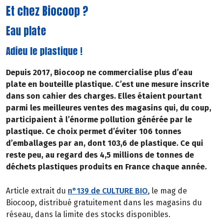
Et chez Biocoop ?
Eau plate
Adieu le plastique !
Depuis 2017, Biocoop ne commercialise plus d’eau
plate en bouteille plastique. C’est une mesure inscrite
dans son cahier des charges. Elles étaient pourtant
parmi les meilleures ventes des magasins qui, du coup,
participaient à l’énorme pollution générée par le
plastique. Ce choix permet d’éviter 106 tonnes
d’emballages par an, dont 103,6 de plastique. Ce qui
reste peu, au regard des 4,5 millions de tonnes de
déchets plastiques produits en France chaque année.
Article extrait du
n°139 de CULTURE BIO
, le mag de
Biocoop, distribué gratuitement dans les magasins du
réseau, dans la limite des stocks disponibles.