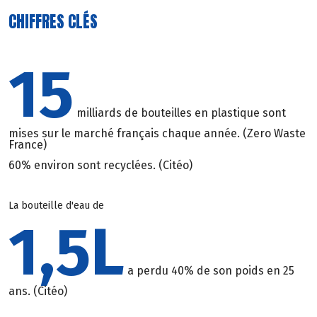
CHIFFRES CLÉS
15
milliards de bouteilles en plastique sont
mises sur le marché français chaque année. (Zero Waste
France)
60% environ sont recyclées. (Citéo)
La bouteille d'eau de
1,5L
a perdu 40% de son poids en 25
ans. (Citéo)