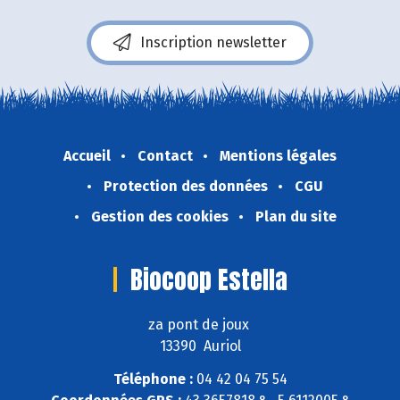
Inscription newsletter
Accueil
Contact
Mentions légales
Protection des données
CGU
Gestion des cookies
Plan du site
Biocoop Estella
za pont de joux
13390 Auriol
Téléphone :
04 42 04 75 54