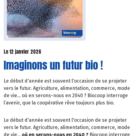
Le 12 janvier 2026
Imaginons un futur bio !
Le début d'année est souvent l'occasion de se projeter
vers le futur. Agriculture, alimentation, commerce, mode
de vie… où en serons-nous en 2040 ? Biocoop interroge
l’avenir, que la coopérative rêve toujours plus bio.
Le début d'année est souvent l'occasion de se projeter
vers le futur. Agriculture, alimentation, commerce, mode
de vie…
où en serons-nous en 2040 ?
Biocoop interroge