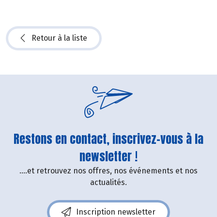
Retour à la liste
Restons en contact, inscrivez-vous à la
newsletter !
....et retrouvez nos offres, nos événements et nos
actualités.
Inscription newsletter