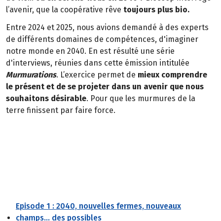
l’avenir, que la coopérative rêve
toujours plus bio.
Entre 2024 et 2025, nous avions demandé à des experts
de différents domaines de compétences, d'imaginer
notre monde en 2040. En est résulté une série
d'interviews, réunies dans cette émission intitulée
Murmurations
. L’exercice permet de
mieux comprendre
le présent et de se projeter dans un avenir que nous
souhaitons désirable
. Pour que les murmures de la
terre finissent par faire force.
Episode 1 : 2040, nouvelles fermes, nouveaux
champs... des possibles