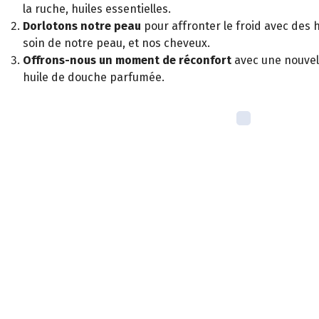
la ruche, huiles essentielles.
Dorlotons notre peau
pour affronter le froid avec des 
soin de notre peau, et nos cheveux.
Offrons-nous un moment de réconfort
avec une nouvell
huile de douche parfumée.