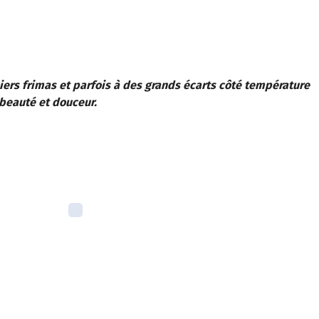
miers frimas et parfois à des grands écarts côté température
beauté et douceur.