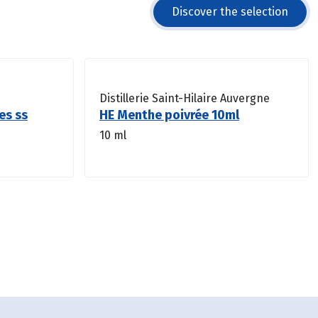
Discover the selection
Distillerie Saint-Hilaire Auvergne
es ss
HE Menthe poivrée 10ml
10 ml