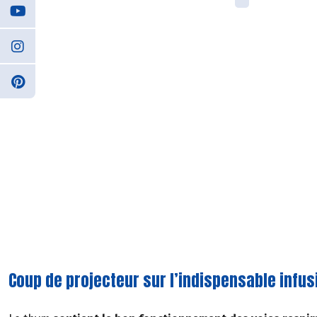
Coup de projecteur sur l’indispensable infu