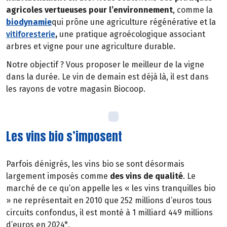
agricoles vertueuses pour l’environnement
, comme la
biodynamie
qui prône une agriculture régénérative et la
vitiforesterie
,
une pratique agroécologique associant
arbres et vigne pour une agriculture durable.
Notre objectif ? Vous proposer le meilleur de la vigne
dans la durée. Le vin de demain est déjà là, il est dans
les rayons de votre magasin Biocoop.
Les vins bio s’imposent
Parfois dénigrés, les vins bio se sont désormais
largement imposés comme
des vins de qualité
. Le
marché de ce qu’on appelle les « les vins tranquilles bio
» ne représentait en 2010 que 252 millions d’euros tous
circuits confondus, il est monté à 1 milliard 449 millions
d’euros en 2024*.