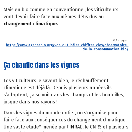
Mais en bio comme en conventionnel, les viticulteurs
vont devoir faire face aux mêmes défis dus au
changement climatique.
* Source :
https://www.agencebio.org/vos-outils/les-chiffres-cles/observatoire-
de-la-consommation-bio/
Ça chauffe dans les vignes
Les viticulteurs le savent bien, le réchauffement
climatique est déjà là. Depuis plusieurs années ils
s’adaptent, ça se voit dans les champs et les bouteilles,
jusque dans nos rayons !
Dans les vignes du monde entier, on s’organise pour
faire face aux conséquences du changement climatique.
Une vaste étude* menée par l’INRAE, le CNRS et plusieurs