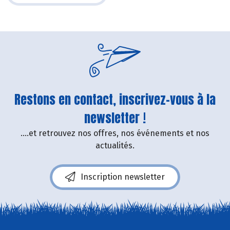
Restons en contact, inscrivez-vous à la
newsletter !
....et retrouvez nos offres, nos événements et nos
actualités.
Inscription newsletter