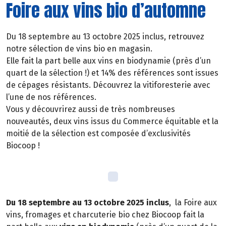
Foire aux vins bio d’automne
Du 18 septembre au 13 octobre 2025 inclus, retrouvez
notre sélection de vins bio en magasin.
Elle fait la part belle aux vins en biodynamie (près d’un
quart de la sélection !) et 14% des références sont issues
de cépages résistants. Découvrez la vitiforesterie avec
l’une de nos références.
Vous y découvrirez aussi de très nombreuses
nouveautés, deux vins issus du Commerce équitable et la
moitié de la sélection est composée d’exclusivités
Biocoop !
Du 18 septembre au 13 octobre 2025 inclus
, la Foire aux
vins, fromages et charcuterie bio chez Biocoop fait la