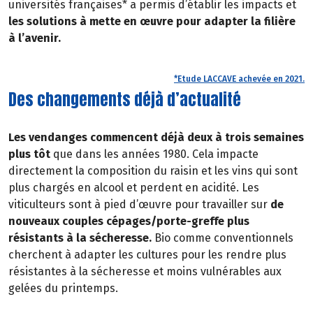
universités françaises* a permis d’établir les impacts et
les solutions à mette en œuvre pour adapter la filière
à l’avenir.
*Etude LACCAVE achevée en 2021.
Des changements déjà d’actualité
Les vendanges commencent déjà deux à trois semaines
plus tôt
que dans les années 1980. Cela impacte
directement la composition du raisin et les vins qui sont
plus chargés en alcool et perdent en acidité. Les
viticulteurs sont à pied d’œuvre pour travailler sur
de
nouveaux couples cépages/porte-greffe plus
résistants à la sécheresse.
Bio comme conventionnels
cherchent à adapter les cultures pour les rendre plus
résistantes à la sécheresse et moins vulnérables aux
gelées du printemps.