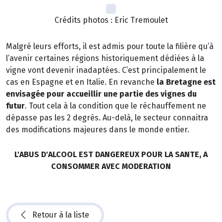
Crédits photos : Eric Tremoulet
Malgré leurs efforts, il est admis pour toute la filière qu’à
l’avenir certaines régions historiquement dédiées à la
vigne vont devenir inadaptées. C’est principalement le
cas en Espagne et en Italie. En revanche
la Bretagne est
envisagée pour accueillir une partie des vignes du
futur
. Tout cela à la condition que le réchauffement ne
dépasse pas les 2 degrés. Au-delà, le secteur connaitra
des modifications majeures dans le monde entier.
L'ABUS D'ALCOOL EST DANGEREUX POUR LA SANTE, A
CONSOMMER AVEC MODERATION
Retour à la liste