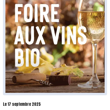
Le 17 septembre 2025