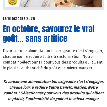
Le 16 octobre 2024
En octobre, savourez le vrai
goût... sans artifice
Favoriser une alimentation bio exigeante c’est s’engager,
chaque jour, à réduire l’ultra transformation. Notre
combat ? Sélectionner pour vous des produits qui allient
le plaisir, l’authenticité du goût et le mieux-manger.
Favoriser une alimentation bio exigeante c’est s’engager,
chaque jour, à réduire l’ultra transformation. Notre
combat ? Sélectionner pour vous des produits qui allient
le plaisir, l’authenticité du goût et le mieux-manger.