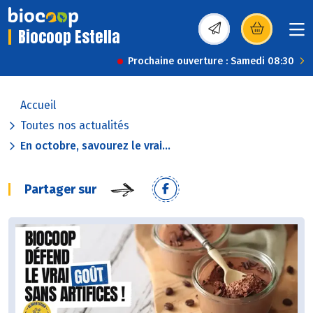
Biocoop Estella
(s’ouvre dans une nou
Prochaine ouverture : Samedi 08:30
Accueil
Toutes nos actualités
En octobre, savourez le vrai...
Partager sur