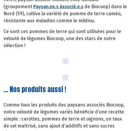
(groupement
Paysan.ne.s Associé.e.s
de Biocoop) dans le
Nord (59), cultive la variété de pomme de terre caméo,
résistante aux maladies comme le mildiou.
Ce sont ces pommes de terre qui sont utilisées pour le
velouté de légumes Biocoop, une des stars de notre
sélection !
… Nos produits aussi !
Comme tous les produits des paysans associés Biocoop,
notre velouté de légumes variés bénéficie d’une recette
simple : carottes, pommes de terre et oignons, un taux
de sel maîtrisé, sans ajout d'additifs et sans sucres