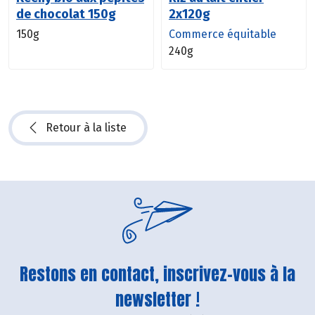
de chocolat 150g
2x120g
150g
Commerce équitable
240g
Retour à la liste
Restons en contact, inscrivez-vous à la
newsletter !