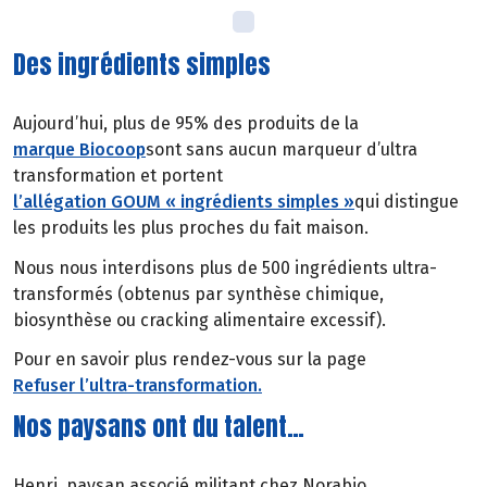
Des ingrédients simples
Aujourd’hui, plus de 95% des produits de la
marque Biocoop
sont sans aucun marqueur d’ultra
transformation et portent
l’allégation GOUM « ingrédients simples »
qui distingue
les produits les plus proches du fait maison.
Nous nous interdisons plus de 500 ingrédients ultra-
transformés (obtenus par synthèse chimique,
biosynthèse ou cracking alimentaire excessif).
Pour en savoir plus rendez-vous sur la page
Refuser l’ultra-transformation.
Nos paysans ont du talent…
Henri, paysan associé militant chez Norabio