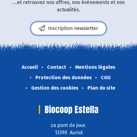
....et retrouvez nos offres, nos événements et nos
actualités.
Inscription newsletter
Accueil
Contact
Mentions légales
Protection des données
CGU
Gestion des cookies
Plan du site
Biocoop Estella
za pont de joux
13390 Auriol